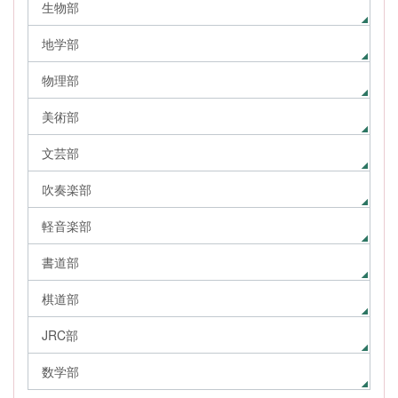
生物部
地学部
物理部
美術部
文芸部
吹奏楽部
軽音楽部
書道部
棋道部
JRC部
数学部