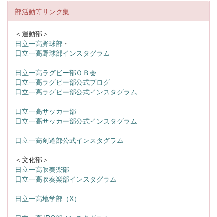
部活動等リンク集
＜運動部＞
日立一高野球部
・
日立一高野球部インスタグラム
日立一高ラグビー部ＯＢ会
日立一高ラグビー部公式ブログ
日立一高ラグビー部公式インスタグラム
日立一高サッカー部
日立一高サッカー部公式インスタグラム
日立一高剣道部公式インスタグラム
＜文化部＞
日立一高吹奏楽部
日立一高吹奏楽部インスタグラム
日立一高地学部（X）