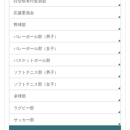
白堊祭実行委員会
応援委員会
野球部
バレーボール部（男子）
バレーボール部（女子）
バスケットボール部
ソフトテニス部（男子）
ソフトテニス部（女子）
卓球部
ラグビー部
サッカー部