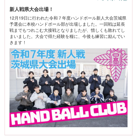
新人戦県大会出場！
12月19日に行われた令和７年度ハンドボール新人大会茨城県
予選会に本校ハンドボール部が出場しました。一回戦は延長
戦までもつれこむ大接戦となりましたが、惜しくも敗れてし
まいました。大会で得た経験を糧に、今後も練習に励んでい
きます！