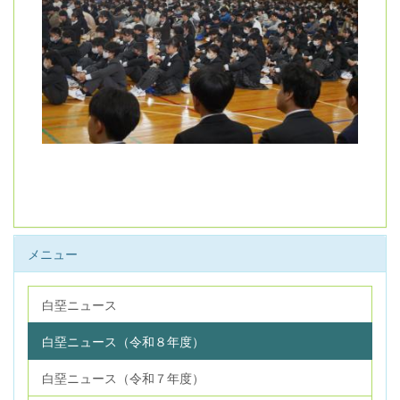
メニュー
白堊ニュース
白堊ニュース（令和８年度）
白堊ニュース（令和７年度）