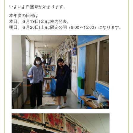
いよいよ白堊祭が始まります。
本年度の日程は
本日、６月19日(金)は校内発表。
明日、６月20日(土)は限定公開（9:00～15:00）になります。