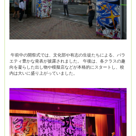
午前中の開祭式では、文化部や有志の生徒たちによる、バラ
エティ豊かな発表が披露されました。 午後は、各クラスの趣
向を凝らした出し物や模擬店などが本格的にスタートし、校
内は大いに盛り上がっていました。