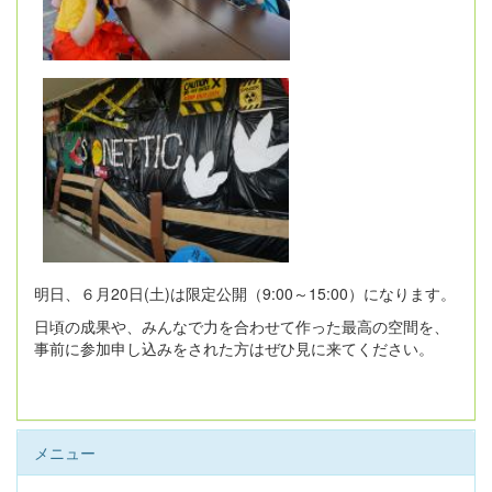
明日、６月20日(土)は限定公開（9:00～15:00）になります。
日頃の成果や、みんなで力を合わせて作った最高の空間を、
事前に参加申し込みをされた方はぜひ見に来てください。
メニュー