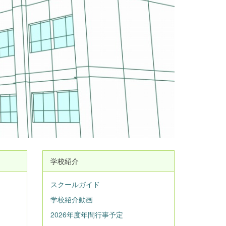
学校紹介
スクールガイド
学校紹介動画
2026年度年間行事予定