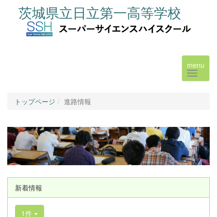
茨城県立日立第一高等学校
menu
トップページ
進路情報
新着情報
1件