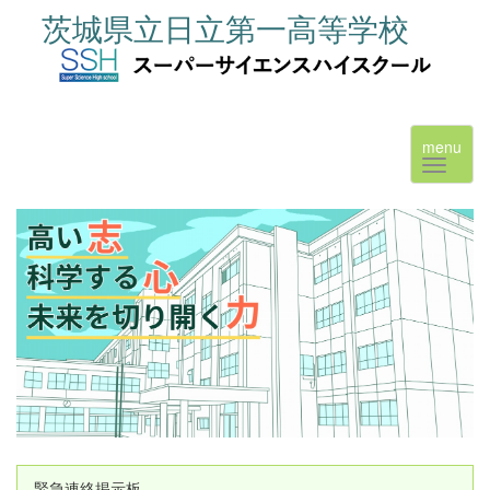
茨城県立日立第一高等学校
menu
緊急連絡掲示板