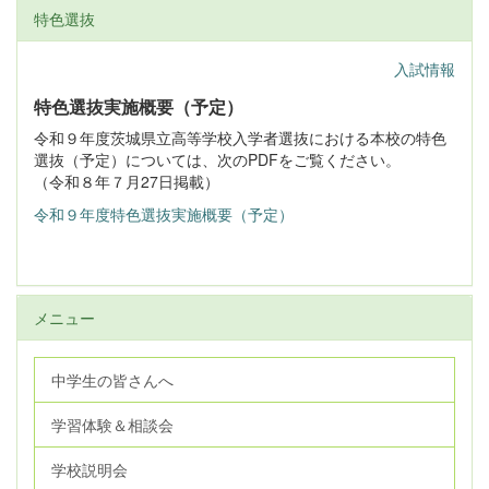
特色選抜
入試情報
特色選抜実施概要（予定）
令和９年度茨城県立高等学校入学者選抜における本校の特色
選抜（予定）については、次のPDFをご覧ください。
（令和８年７月27日掲載）
令和９年度特色選抜実施概要（予定）
メニュー
中学生の皆さんへ
学習体験＆相談会
学校説明会