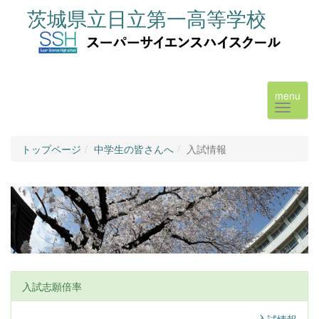
茨城県立日立第一高等学校
menu
トップページ
中学生の皆さんへ
入試情報
入試志願倍率