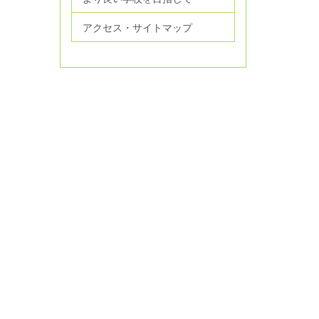
アクセス・サイトマップ