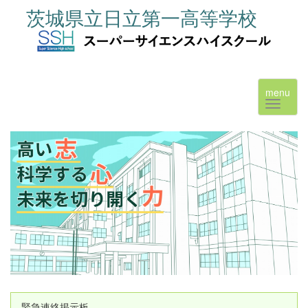
茨城県立日立第一高等学校
menu
緊急連絡掲示板