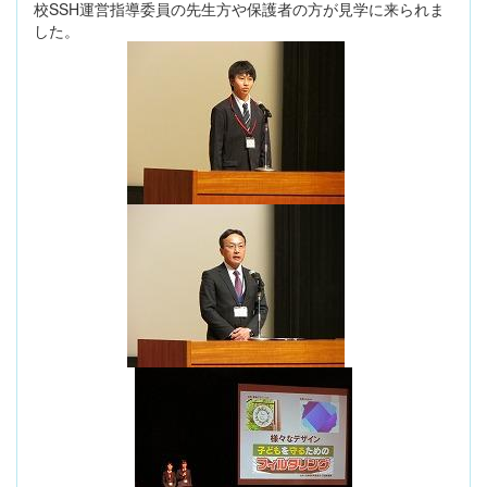
校SSH運営指導委員の先生方や保護者の方が見学に来られま
した。