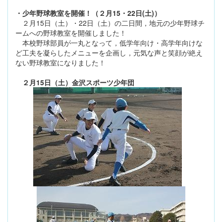
・少年野球教室を開催！（２月15・22日(土)）
２月15日（土）・22日（土）の二日間，地元の少年野球チ
ームへの野球教室を開催しました！
本校野球部員が一丸となって，低学年向け・高学年向けな
ど工夫を凝らしたメニューを企画し，元気な声と笑顔が絶え
ない野球教室になりました！
２月15日（土）金沢スポーツ少年団