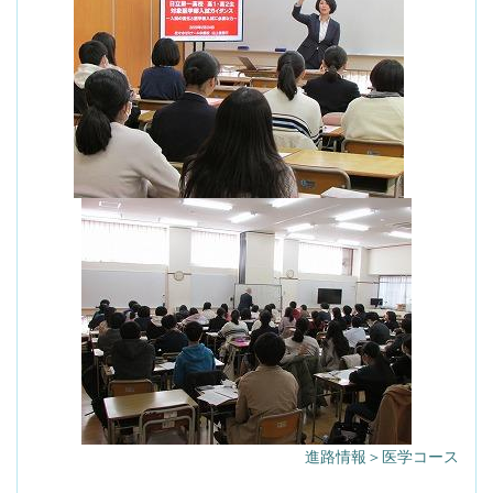
進路情報＞医学コース