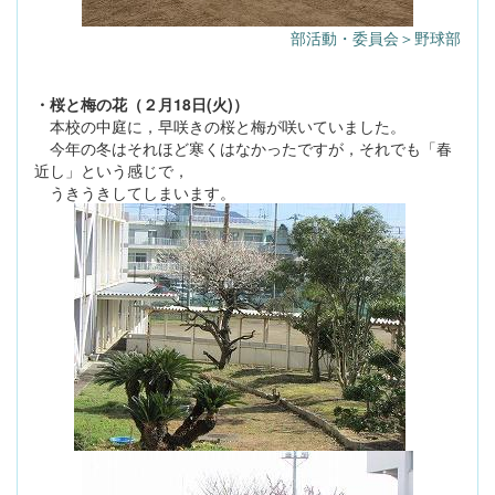
部活動・委員会＞野球部
・桜と梅の花（２月18日(火)）
本校の中庭に，早咲きの桜と梅が咲いていました。
今年の冬はそれほど寒くはなかったですが，それでも「春
近し」という感じで，
うきうきしてしまいます。